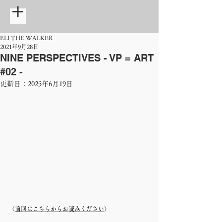
ELI THE WALKER
2021年9月28日
NINE PERSPECTIVES - VP = ART
#02 -
更新日：
2025年6月19日
（
前回はこちらからお読みください
）