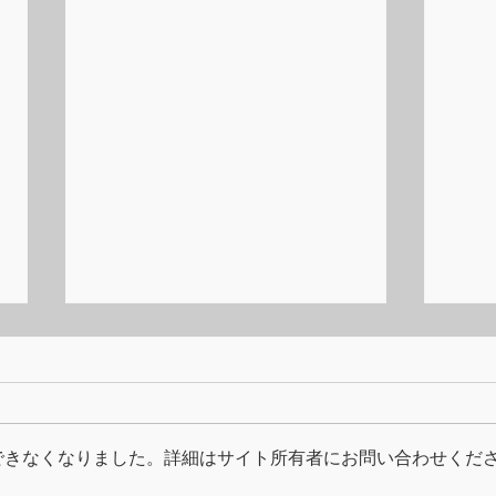
できなくなりました。詳細はサイト所有者にお問い合わせくだ