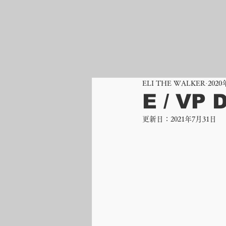
ELI THE WALKER
202
E / VP 
更新日：
2021年7月31日