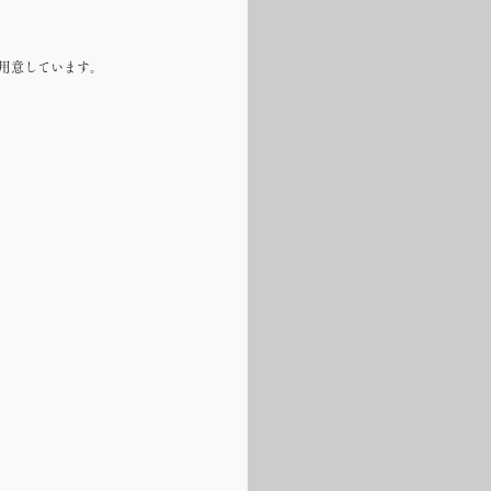
用意しています。